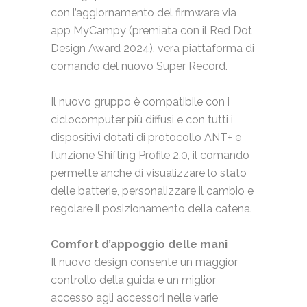
con l’aggiornamento del firmware via
app MyCampy (premiata con il Red Dot
Design Award 2024), vera piattaforma di
comando del nuovo Super Record.
Il nuovo gruppo è compatibile con i
ciclocomputer più diffusi e con tutti i
dispositivi dotati di protocollo ANT+ e
funzione Shifting Profile 2.0, il comando
permette anche di visualizzare lo stato
delle batterie, personalizzare il cambio e
regolare il posizionamento della catena.
Comfort d’appoggio delle mani
Il nuovo design consente un maggior
controllo della guida e un miglior
accesso agli accessori nelle varie