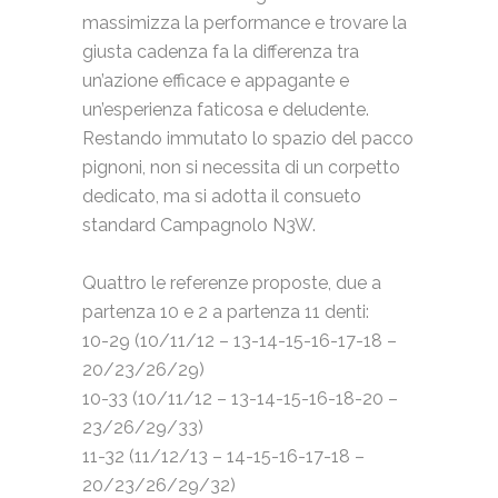
massimizza la performance e trovare la
giusta cadenza fa la differenza tra
un’azione efficace e appagante e
un’esperienza faticosa e deludente.
Restando immutato lo spazio del pacco
pignoni, non si necessita di un corpetto
dedicato, ma si adotta il consueto
standard Campagnolo N3W.
Quattro le referenze proposte, due a
partenza 10 e 2 a partenza 11 denti:
10-29 (10/11/12 – 13-14-15-16-17-18 –
20/23/26/29)
10-33 (10/11/12 – 13-14-15-16-18-20 –
23/26/29/33)
11-32 (11/12/13 – 14-15-16-17-18 –
20/23/26/29/32)