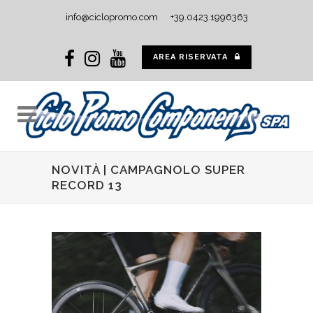
info@ciclopromo.com
+39.0423.1996363
AREA RISERVATA
NOVITÀ | CAMPAGNOLO SUPER
RECORD 13