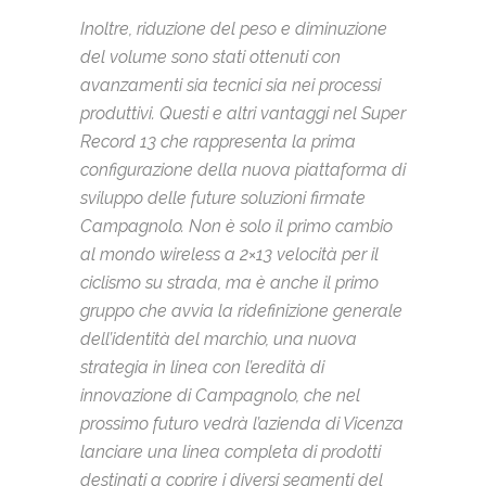
Inoltre, riduzione del peso e diminuzione
del volume sono stati ottenuti con
avanzamenti sia tecnici sia nei processi
produttivi. Questi e altri vantaggi nel Super
Record 13 che rappresenta la prima
configurazione della nuova piattaforma di
sviluppo delle future soluzioni firmate
Campagnolo. Non è solo il primo cambio
al mondo wireless a 2×13 velocità per il
ciclismo su strada, ma è anche il primo
gruppo che avvia la ridefinizione generale
dell’identità del marchio, una nuova
strategia in linea con l’eredità di
innovazione di Campagnolo, che nel
prossimo futuro vedrà l’azienda di Vicenza
lanciare una linea completa di prodotti
destinati a coprire i diversi segmenti del