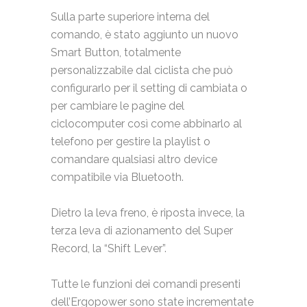
Sulla parte superiore interna del
comando, è stato aggiunto un nuovo
Smart Button, totalmente
personalizzabile dal ciclista che può
configurarlo per il setting di cambiata o
per cambiare le pagine del
ciclocomputer così come abbinarlo al
telefono per gestire la playlist o
comandare qualsiasi altro device
compatibile via Bluetooth.
Dietro la leva freno, è riposta invece, la
terza leva di azionamento del Super
Record, la “Shift Lever”.
Tutte le funzioni dei comandi presenti
dell’Ergopower sono state incrementate