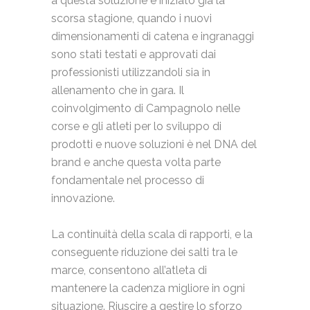
a questa soluzione è iniziato già la
scorsa stagione, quando i nuovi
dimensionamenti di catena e ingranaggi
sono stati testati e approvati dai
professionisti utilizzandoli sia in
allenamento che in gara. Il
coinvolgimento di Campagnolo nelle
corse e gli atleti per lo sviluppo di
prodotti e nuove soluzioni è nel DNA del
brand e anche questa volta parte
fondamentale nel processo di
innovazione.
La continuità della scala di rapporti, e la
conseguente riduzione dei salti tra le
marce, consentono all’atleta di
mantenere la cadenza migliore in ogni
situazione. Riuscire a gestire lo sforzo