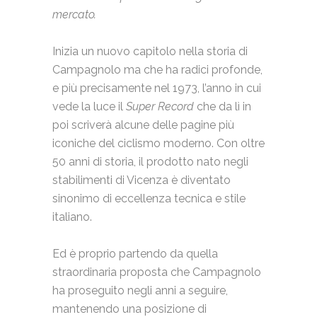
mercato.
Inizia un nuovo capitolo nella storia di
Campagnolo ma che ha radici profonde,
e più precisamente nel 1973, l’anno in cui
vede la luce il
Super Record
che da lì in
poi scriverà alcune delle pagine più
iconiche del ciclismo moderno. Con oltre
50 anni di storia, il prodotto nato negli
stabilimenti di Vicenza è diventato
sinonimo di eccellenza tecnica e stile
italiano.
Ed è proprio partendo da quella
straordinaria proposta che Campagnolo
ha proseguito negli anni a seguire,
mantenendo una posizione di