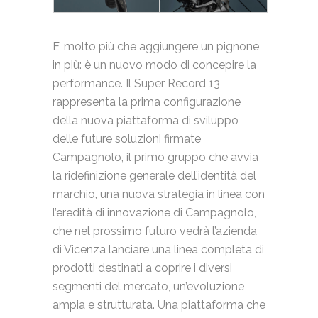
E’ molto più che aggiungere un pignone
in più: è un nuovo modo di concepire la
performance. Il Super Record 13
rappresenta la prima configurazione
della nuova piattaforma di sviluppo
delle future soluzioni firmate
Campagnolo, il primo gruppo che avvia
la ridefinizione generale dell’identità del
marchio, una nuova strategia in linea con
l’eredità di innovazione di Campagnolo,
che nel prossimo futuro vedrà l’azienda
di Vicenza lanciare una linea completa di
prodotti destinati a coprire i diversi
segmenti del mercato, un’evoluzione
ampia e strutturata. Una piattaforma che