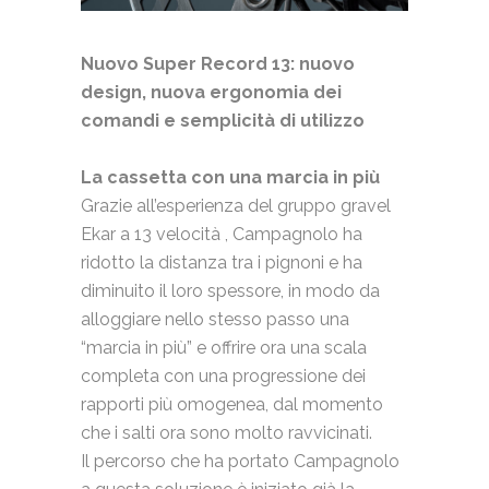
Nuovo Super Record 13: nuovo
design, nuova ergonomia dei
comandi e semplicità di utilizzo
La cassetta con una marcia in più
Grazie all’esperienza del gruppo gravel
Ekar a 13 velocità , Campagnolo ha
ridotto la distanza tra i pignoni e ha
diminuito il loro spessore, in modo da
alloggiare nello stesso passo una
“marcia in più” e offrire ora una scala
completa con una progressione dei
rapporti più omogenea, dal momento
che i salti ora sono molto ravvicinati.
Il percorso che ha portato Campagnolo