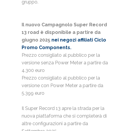
gruppo.
Il nuovo Campagnolo Super Record
13 road è disponibile a partire da
giugno 2025
nei negozi affiliati Ciclo
Promo Components.
Prezzo consigliato al pubblico per la
versione senza Power Meter a partire da
4.300 euro
Prezzo consigliato al pubblico per la
versione con Power Meter a partire da
5.399 euro
Il Super Record 13 apre la strada per la
nuova piattaforma che si completerà di
altre configurazioni a partire da