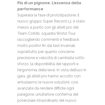
Più di un pignone. L’essenza della
performance
Superata la fase di prototipazione, il
nuovo gruppo Super Record 13. è stato
messo a punto con gli atleti pro del
Team Cofidis, squadra World Tour,
raccogliendo commenti e feedback
molto positivi fin dai test invernali,
soprattutto per quanto concerne
precisione e velocità di cambiata sotto
sforzo, la disponibilità dei rapporti e
l’ergonomia delle leve. In vista dell’uso in
gara, gli atleti pro hanno accolto con
entusiasmo le nuove soluzioni, così
avanzate da rendere difficile ogni
paragone: un’ulteriore conferma del
potenziale straordinario del nuovo