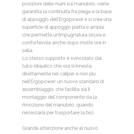
posizioni delle mani sul manubrio, viene
garantita la continuità fra piega e la base
di appoggio dell’Ergopower e si crea una
superficie di appoggio piatta e ampia,
che permette un’impugnatura sicura e
confortevole anche dopo molte ore in
sella.
Lo stesso supporto è svincolato dal
tubo idraulico che ora si innesta
direttamente nel caliper e non più
nell’Ergopower: un nuovo standard di
assemblaggio, che facilita sia il
montaggio del componente sia la
rimozione del manubrio, quando
necessaria per trasportare la bici.
Grande attenzione anche al nuovo