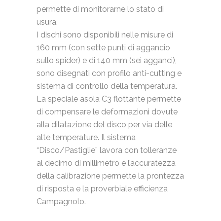
permette di monitorarne lo stato di
usura.
I dischi sono disponibili nelle misure di
160 mm (con sette punti di aggancio
sullo spider) e di 140 mm (sei agganci),
sono disegnati con profilo anti-cutting e
sistema di controllo della temperatura.
La speciale asola C3 flottante permette
di compensare le deformazioni dovute
alla dilatazione del disco per via delle
alte temperature. Il sistema
“Disco/Pastiglie” lavora con tolleranze
al decimo di millimetro e l’accuratezza
della calibrazione permette la prontezza
di risposta e la proverbiale efficienza
Campagnolo.