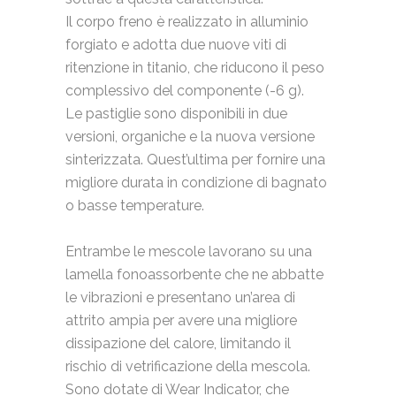
Il corpo freno è realizzato in alluminio
forgiato e adotta due nuove viti di
ritenzione in titanio, che riducono il peso
complessivo del componente (-6 g).
Le pastiglie sono disponibili in due
versioni, organiche e la nuova versione
sinterizzata. Quest’ultima per fornire una
migliore durata in condizione di bagnato
o basse temperature.
Entrambe le mescole lavorano su una
lamella fonoassorbente che ne abbatte
le vibrazioni e presentano un’area di
attrito ampia per avere una migliore
dissipazione del calore, limitando il
rischio di vetrificazione della mescola.
Sono dotate di Wear Indicator, che