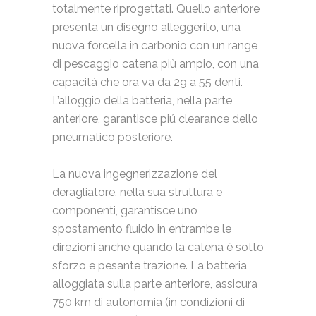
totalmente riprogettati. Quello anteriore
presenta un disegno alleggerito, una
nuova forcella in carbonio con un range
di pescaggio catena più ampio, con una
capacità che ora va da 29 a 55 denti.
L’alloggio della batteria, nella parte
anteriore, garantisce piú clearance dello
pneumatico posteriore.
La nuova ingegnerizzazione del
deragliatore, nella sua struttura e
componenti, garantisce uno
spostamento fluido in entrambe le
direzioni anche quando la catena è sotto
sforzo e pesante trazione. La batteria,
alloggiata sulla parte anteriore, assicura
750 km di autonomia (in condizioni di