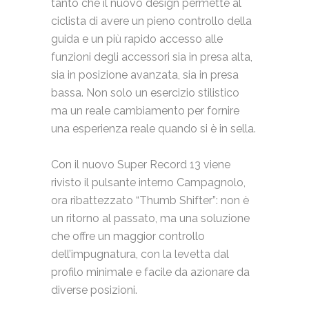
tanto che il nuovo design permette al
ciclista di avere un pieno controllo della
guida e un più rapido accesso alle
funzioni degli accessori sia in presa alta,
sia in posizione avanzata, sia in presa
bassa. Non solo un esercizio stilistico
ma un reale cambiamento per fornire
una esperienza reale quando si è in sella.
Con il nuovo Super Record 13 viene
rivisto il pulsante interno Campagnolo,
ora ribattezzato “Thumb Shifter”: non è
un ritorno al passato, ma una soluzione
che offre un maggior controllo
dell’impugnatura, con la levetta dal
profilo minimale e facile da azionare da
diverse posizioni.