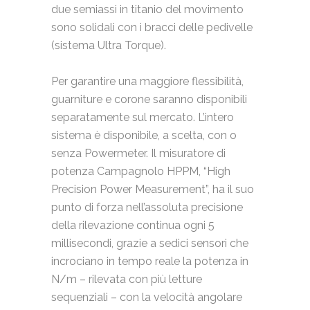
due semiassi in titanio del movimento
sono solidali con i bracci delle pedivelle
(sistema Ultra Torque).
Per garantire una maggiore flessibilità,
guarniture e corone saranno disponibili
separatamente sul mercato. L’intero
sistema è disponibile, a scelta, con o
senza Powermeter. Il misuratore di
potenza Campagnolo HPPM, “High
Precision Power Measurement”, ha il suo
punto di forza nell’assoluta precisione
della rilevazione continua ogni 5
millisecondi, grazie a sedici sensori che
incrociano in tempo reale la potenza in
N/m – rilevata con più letture
sequenziali – con la velocità angolare