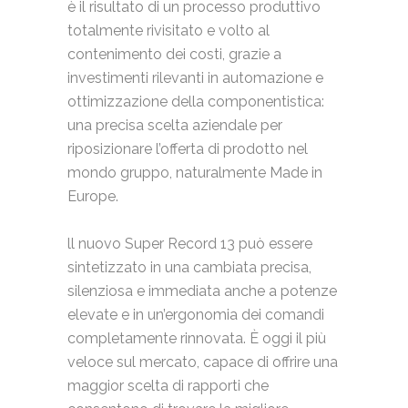
è il risultato di un processo produttivo
totalmente rivisitato e volto al
contenimento dei costi, grazie a
investimenti rilevanti in automazione e
ottimizzazione della componentistica:
una precisa scelta aziendale per
riposizionare l’offerta di prodotto nel
mondo gruppo, naturalmente Made in
Europe.
ll nuovo Super Record 13 può essere
sintetizzato in una cambiata precisa,
silenziosa e immediata anche a potenze
elevate e in un’ergonomia dei comandi
completamente rinnovata. È oggi il più
veloce sul mercato, capace di offrire una
maggior scelta di rapporti che