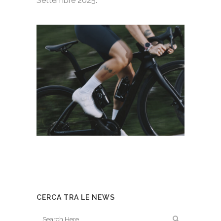
Settembre 2025.
CERCA TRA LE NEWS