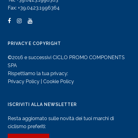
Fax: +39.0423.1996364
PRIVACY E COPYRIGHT
©2016 e successivi CICLO PROMO COMPONENTS
SPA
Rispettiamo la tua privacy:
Privacy Policy
|
Cookie Policy
ISCRIVITI ALLA NEWSLETTER
Resta aggiornato sulle novità dei tuoi marchi di
ciclismo preferiti: