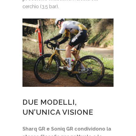
cerchio (3,5 bar).
DUE MODELLI,
UN’UNICA VISIONE
Sharq GR e Soniq GR condividono la