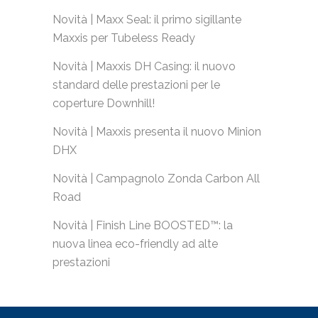
Novità | Maxx Seal: il primo sigillante
Maxxis per Tubeless Ready
Novità | Maxxis DH Casing: il nuovo
standard delle prestazioni per le
coperture Downhill!
Novità | Maxxis presenta il nuovo Minion
DHX
Novità | Campagnolo Zonda Carbon All
Road
Novità | Finish Line BOOSTED™: la
nuova linea eco-friendly ad alte
prestazioni