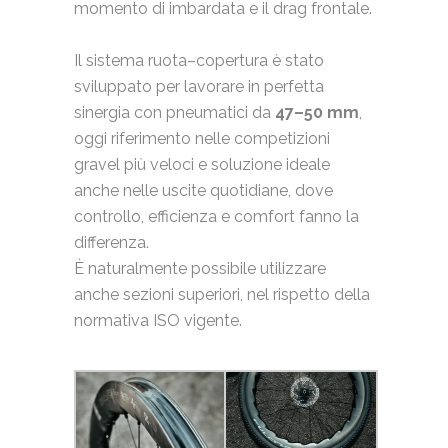
momento di imbardata e il drag frontale.
Il sistema ruota–copertura è stato
sviluppato per lavorare in perfetta
sinergia con pneumatici da
47–50 mm
,
oggi riferimento nelle competizioni
gravel più veloci e soluzione ideale
anche nelle uscite quotidiane, dove
controllo, efficienza e comfort fanno la
differenza.
È naturalmente possibile utilizzare
anche sezioni superiori, nel rispetto della
normativa ISO vigente.