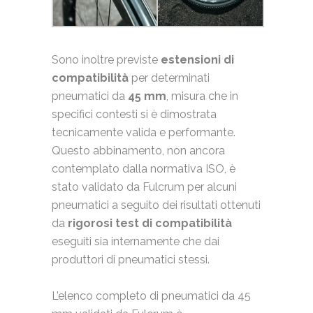
Sono inoltre previste
estensioni di
compatibilità
per determinati
pneumatici da
45 mm
, misura che in
specifici contesti si è dimostrata
tecnicamente valida e performante.
Questo abbinamento, non ancora
contemplato dalla normativa ISO, è
stato validato da Fulcrum per alcuni
pneumatici a seguito dei risultati ottenuti
da
rigorosi test di compatibilità
eseguiti sia internamente che dai
produttori di pneumatici stessi.
L’elenco completo di pneumatici da 45