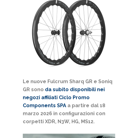
Le nuove Fulcrum Sharq GR e Soniq
GR sono
da subito disponibili nei
negozi affiliati Ciclo Promo
Components SPA
a partire dal 18
marzo 2026 in configurazioni con
corpetti XDR, N3W, HG, MS12.