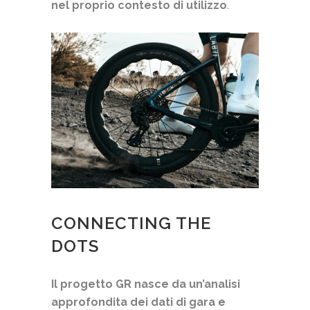
nel proprio contesto di utilizzo
.
CONNECTING THE
DOTS
Il progetto GR nasce da un’analisi
approfondita dei dati di gara e