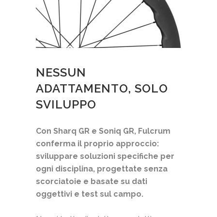
NESSUN
ADATTAMENTO, SOLO
SVILUPPO
Con Sharq GR e Soniq GR, Fulcrum
conferma il proprio approccio:
sviluppare soluzioni specifiche per
ogni disciplina, progettate senza
scorciatoie e basate su dati
oggettivi e test sul campo.