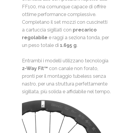
FF100, ma comunque capace di offrire
ottime performance complessive.
Completano il set mozzi con cuscinetti
a cartuccia sigillati con
precarico
regolabile
e raggi a seziona tonda, per
un peso totale di
1.695 g
.
Entrambi i modelli utilizzano tecnologia
2-Way Fit™
con canale non forato,
pronti per il montaggio tubeless senza
nastro, per una struttura perfettamente
sigillata, più solida e affidabile nel tempo.