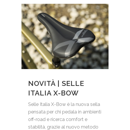
NOVITÀ | SELLE
ITALIA X-BOW
Selle Italia X-Bow è la nuova sella
pensata per chi pedala in ambienti
off-road e ricerca comfort e
stabilità, grazie al nuovo metodo