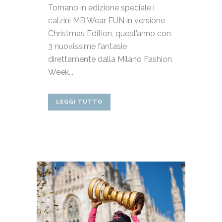
Tornano in edizione speciale i
calzini MB Wear FUN in versione
Christmas Edition, quest’anno con
3 nuovissime fantasie
direttamente dalla Milano Fashion
Week...
LEGGI TUTTO