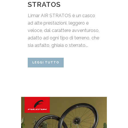
STRATOS
Limar AIR STRATOS è un casco
ad alte prestazioni, leggero e
veloce, dal carattere avventuroso,
adatto ad ogni tipo di terreno, che
sia asfalto, ghiaia o sterrato...
LEGGI TUTTO