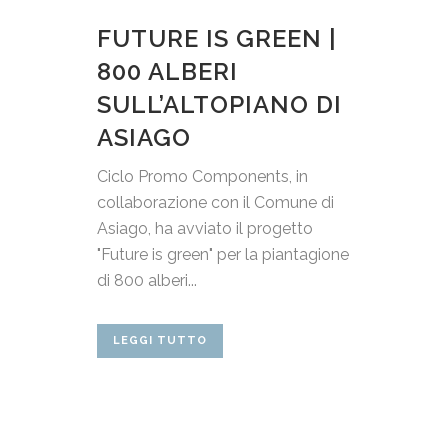
FUTURE IS GREEN |
800 ALBERI
SULL’ALTOPIANO DI
ASIAGO
Ciclo Promo Components, in
collaborazione con il Comune di
Asiago, ha avviato il progetto
"Future is green" per la piantagione
di 800 alberi...
LEGGI TUTTO