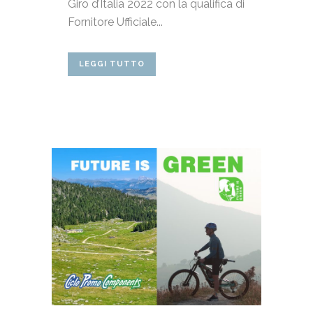
Giro d’Italia 2022 con la qualifica di
Fornitore Ufficiale...
LEGGI TUTTO