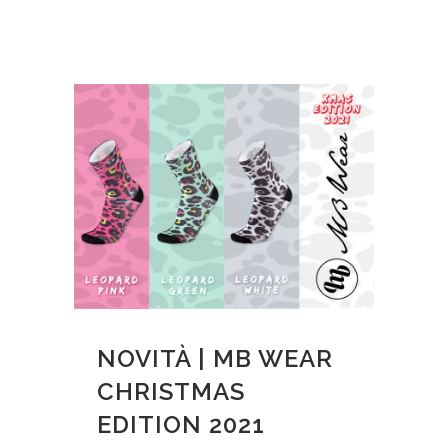
NOVITÀ | MB WEAR
CHRISTMAS
EDITION 2021