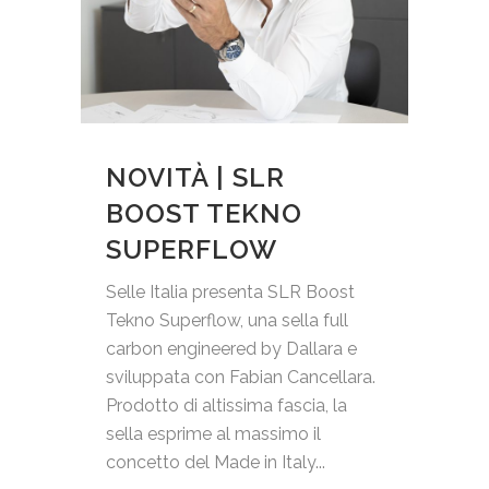
NOVITÀ | SLR
BOOST TEKNO
SUPERFLOW
Selle Italia presenta SLR Boost
Tekno Superflow, una sella full
carbon engineered by Dallara e
sviluppata con Fabian Cancellara.
Prodotto di altissima fascia, la
sella esprime al massimo il
concetto del Made in Italy...