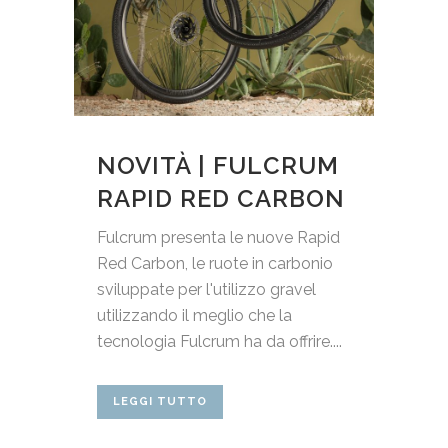
NOVITÀ | FULCRUM
RAPID RED CARBON
Fulcrum presenta le nuove Rapid
Red Carbon, le ruote in carbonio
sviluppate per l'utilizzo gravel
utilizzando il meglio che la
tecnologia Fulcrum ha da offrire....
LEGGI TUTTO