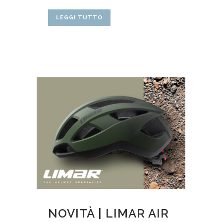
LEGGI TUTTO
NOVITÀ | LIMAR AIR