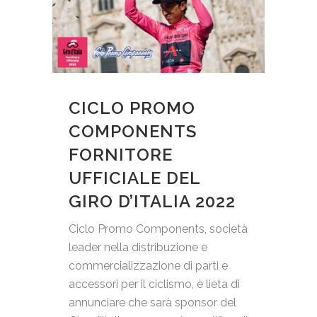
CICLO PROMO
COMPONENTS
FORNITORE
UFFICIALE DEL
GIRO D’ITALIA 2022
Ciclo Promo Components, società
leader nella distribuzione e
commercializzazione di parti e
accessori per il ciclismo, è lieta di
annunciare che sarà sponsor del