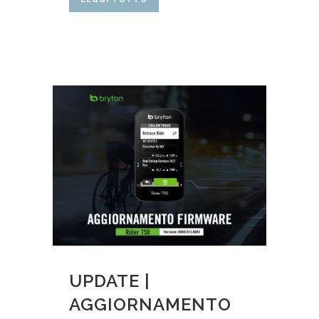
UPDATE |
AGGIORNAMENTO