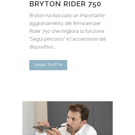
BRYTON RIDER 750
Bryton ha rilasciato un importante
aggiornamento del firmware per
Rider 750 che migliora la funzione
"Segui percorso" e l'accensione del
dispositivo...
LEGGI TUTTO